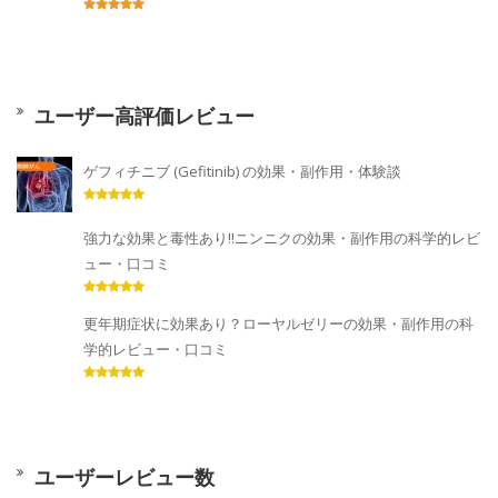
ユーザー高評価レビュー
ゲフィチニブ (Gefitinib) の効果・副作用・体験談
強力な効果と毒性あり!!ニンニクの効果・副作用の科学的レビ
ュー・口コミ
更年期症状に効果あり？ローヤルゼリーの効果・副作用の科
学的レビュー・口コミ
ユーザーレビュー数