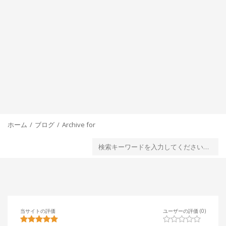
ホーム
ブログ
Archive for
当サイトの評価
ユーザーの評価 (0)