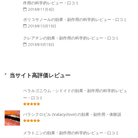
作用の科学的レビュー・口コミ
2018年11月4日
ポリコサノールの効果・副作用の科学的レビュー・口コミ
2018年10月19日
クレアチンの効果・副作用の科学的レビュー・口コミ
2018年9月18日
当サイト高評価レビュー
ペラルゴニウム・シドイドの効果・副作用の科学的レビュ
ー・口コミ
バラシクロビル (Valacyclovir) の効果・副作用・体験談
メラトニンの効果・副作用の科学的レビュー・口コミ