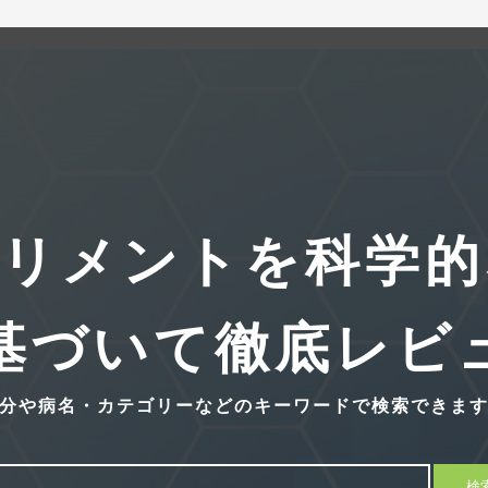
プリメントを科学的
基づいて徹底レビ
分や病名・カテゴリーなどのキーワードで検索できま
検