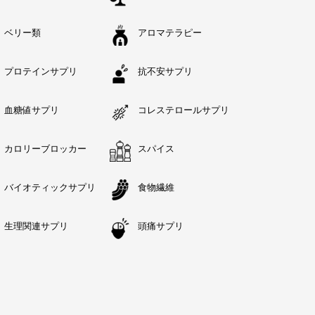
ベリー類
アロマテラピー
プロテインサプリ
抗不安サプリ
血糖値サプリ
コレステロールサプリ
カロリーブロッカー
スパイス
バイオティックサプリ
食物繊維
生理関連サプリ
頭痛サプリ