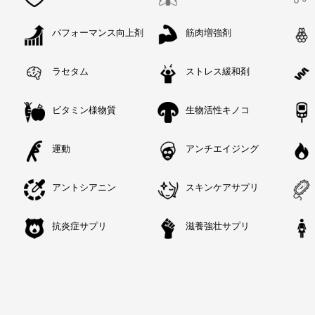
パフォーマンス向上剤
筋肉増強剤
ラセタム
ストレス緩和剤
ビタミン様物質
生物活性キノコ
運動
アンチエイジング
アントシアニン
スキンケアサプリ
抗炎症サプリ
滋養強壮サプリ