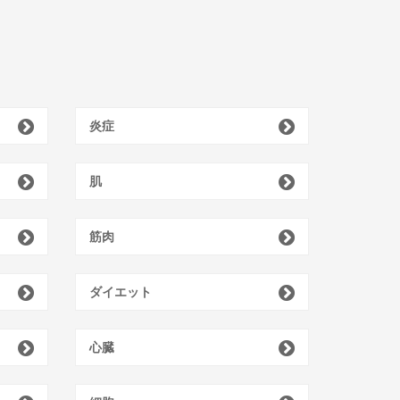
炎症
肌
筋肉
ダイエット
心臓