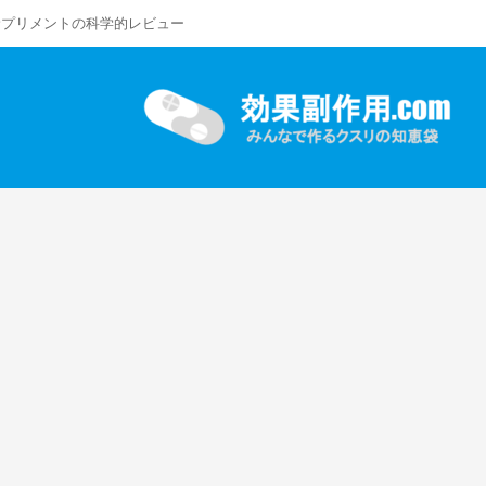
サプリメントの科学的レビュー