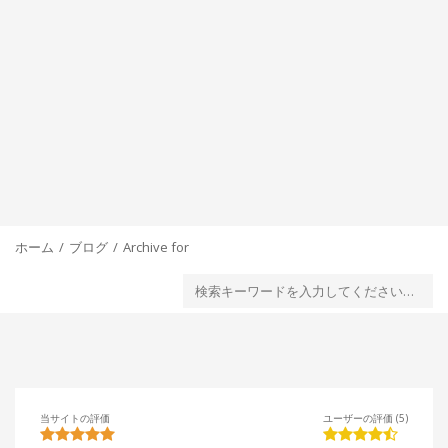
ホーム
ブログ
Archive for
当サイトの評価
ユーザーの評価 (5)