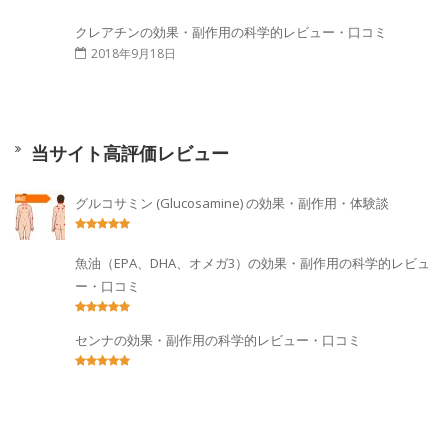
クレアチンの効果・副作用の科学的レビュー・口コミ
2018年9月18日
当サイト高評価レビュー
グルコサミン (Glucosamine) の効果・副作用・体験談
魚油（EPA、DHA、オメガ3）の効果・副作用の科学的レビュ
ー・口コミ
センナの効果・副作用の科学的レビュー・口コミ