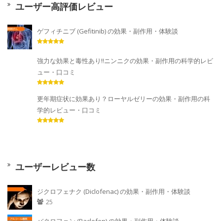
ユーザー高評価レビュー
ゲフィチニブ (Gefitinib) の効果・副作用・体験談
強力な効果と毒性あり!!ニンニクの効果・副作用の科学的レビ
ュー・口コミ
更年期症状に効果あり？ローヤルゼリーの効果・副作用の科
学的レビュー・口コミ
ユーザーレビュー数
ジクロフェナク (Diclofenac) の効果・副作用・体験談
25