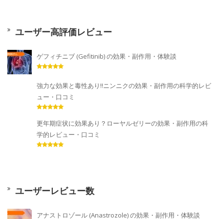
ユーザー高評価レビュー
ゲフィチニブ (Gefitinib) の効果・副作用・体験談
強力な効果と毒性あり!!ニンニクの効果・副作用の科学的レビ
ュー・口コミ
更年期症状に効果あり？ローヤルゼリーの効果・副作用の科
学的レビュー・口コミ
ユーザーレビュー数
アナストロゾール (Anastrozole) の効果・副作用・体験談