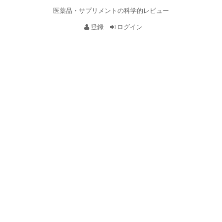
医薬品・サプリメントの科学的レビュー
登録
ログイン