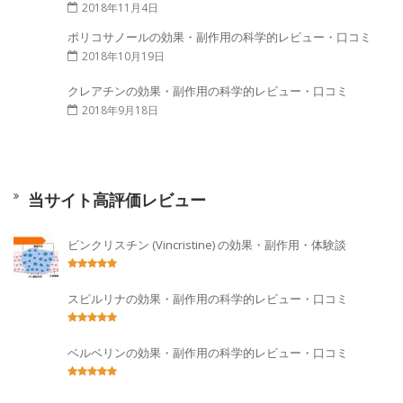
2018年11月4日
ポリコサノールの効果・副作用の科学的レビュー・口コミ
2018年10月19日
クレアチンの効果・副作用の科学的レビュー・口コミ
2018年9月18日
当サイト高評価レビュー
ビンクリスチン (Vincristine) の効果・副作用・体験談
スピルリナの効果・副作用の科学的レビュー・口コミ
ベルベリンの効果・副作用の科学的レビュー・口コミ