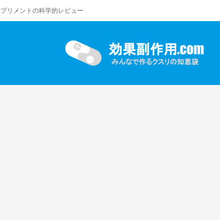
サプリメントの科学的レビュー