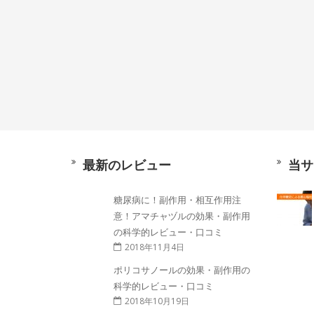
最新のレビュー
当サ
糖尿病に！副作用・相互作用注
意！アマチャヅルの効果・副作用
の科学的レビュー・口コミ
2018年11月4日
ポリコサノールの効果・副作用の
科学的レビュー・口コミ
2018年10月19日