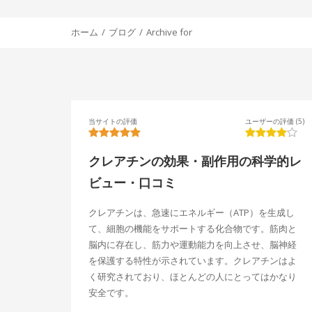
ホーム
ブログ
Archive for
当サイトの評価
ユーザーの評価 (5)
クレアチンの効果・副作用の科学的レ
ビュー・口コミ
クレアチンは、急速にエネルギー（ATP）を生成し
て、細胞の機能をサポートする化合物です。筋肉と
脳内に存在し、筋力や運動能力を向上させ、脳神経
を保護する特性が示されています。クレアチンはよ
く研究されており、ほとんどの人にとってはかなり
安全です。